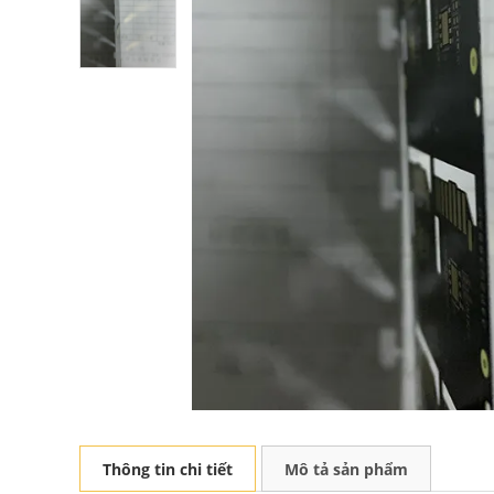
Thông tin chi tiết
Mô tả sản phẩm