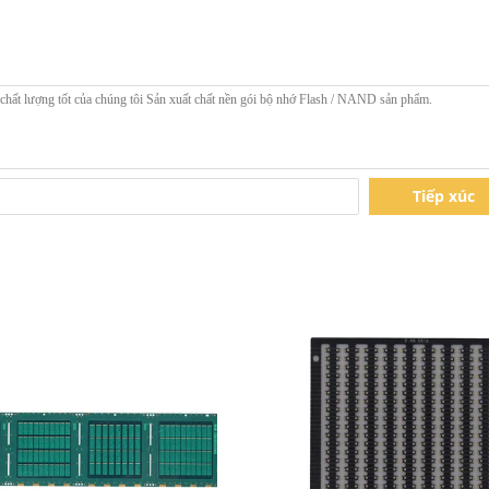
Tiếp xúc