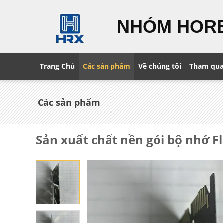
NHÓM HOR
Trang Chủ
Các sản phẩm
Về chúng tôi
Tham qua
Các sản phẩm
Sản xuất chất nền gói bộ nhớ 